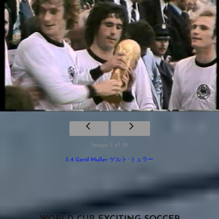
Image 1 of 18
3-4 Gerd Muller ゲルト･ミュラー