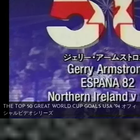
THE TOP 50 GREAT WORLD CUP GOALS USA '94 オフィ
シャルビデオシリーズ