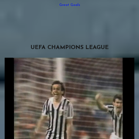
Great Goals
UEFA CHAMPIONS LEAGUE