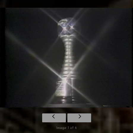
Image 1 of 6