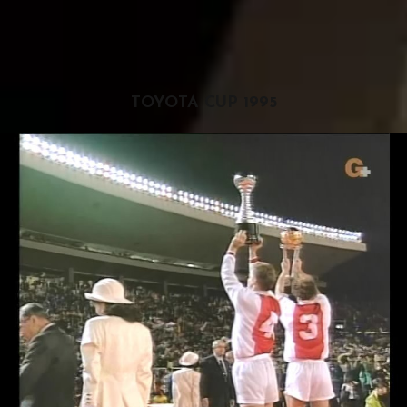
TOYOTA CUP 1995