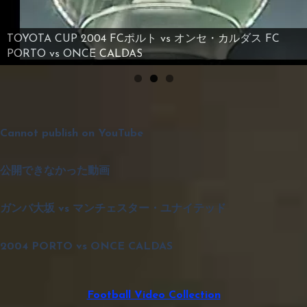
FIFA CLUB WORLD CUP JAPAN 2008 準決勝 ガンバ大坂
vs マンチェスター・ユナイテッド
Cannot publish on YouTube
公開できなかった動画
ガンバ大坂 vs マンチェスター・ユナイテッド
2004 PORTO vs ONCE CALDAS
Football Video Collection