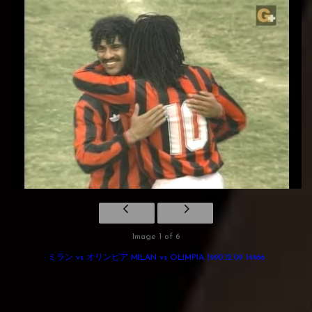
Image 1 of 6
ミラン vs オリンピア MILAN vs OLIMPIA 1990.12.09 14466